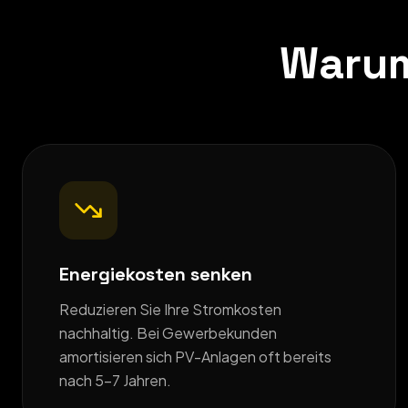
Warum
Energiekosten senken
Reduzieren Sie Ihre Stromkosten
nachhaltig. Bei Gewerbekunden
amortisieren sich PV-Anlagen oft bereits
nach 5–7 Jahren.