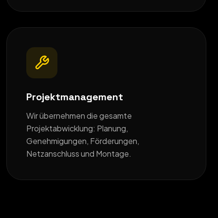
Projektmanagement
Wir übernehmen die gesamte
Projektabwicklung: Planung,
Genehmigungen, Förderungen,
Netzanschluss und Montage.