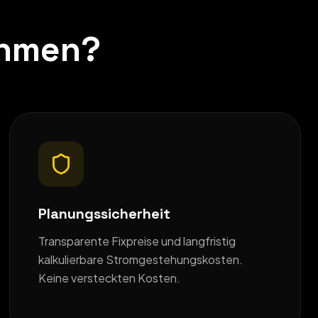
ehmen?
Planungssicherheit
Transparente Fixpreise und langfristig
kalkulierbare Stromgestehungskosten.
Keine versteckten Kosten.