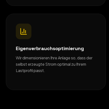
Eigenverbrauchsoptimierung
Wir dimensionieren Ihre Anlage so, dass der
selbst erzeugte Strom optimal zu Ihrem
Lastprofil passt.